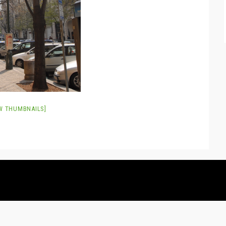
W THUMBNAILS]