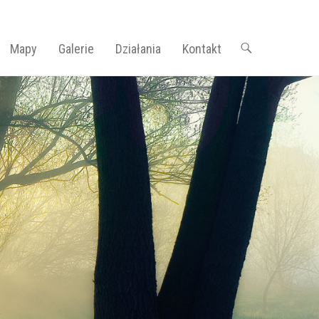
Mapy
Galerie
Działania
Kontakt