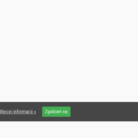
Więcej informacji »
Zgadzam się