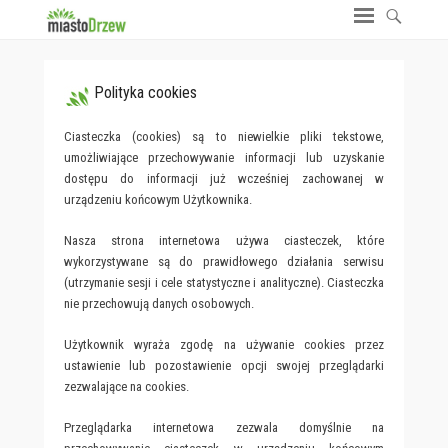
Polityka cookies
Ciasteczka (cookies) są to niewielkie pliki tekstowe,
umożliwiające przechowywanie informacji lub uzyskanie
dostępu do informacji już wcześniej zachowanej w
urządzeniu końcowym Użytkownika.
Nasza strona internetowa używa ciasteczek, które
wykorzystywane są do prawidłowego działania serwisu
(utrzymanie sesji i cele statystyczne i analityczne). Ciasteczka
nie przechowują danych osobowych.
Użytkownik wyraża zgodę na używanie cookies przez
ustawienie lub pozostawienie opcji swojej przeglądarki
zezwalające na cookies.
Przeglądarka internetowa zezwala domyślnie na