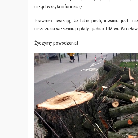
urząd wysyła informację.
Prawnicy uważają, że takie postępowanie jest ni
uiszczenia wcześniej opłaty, jednak UM we Wrocław
Życzymy powodzenia!