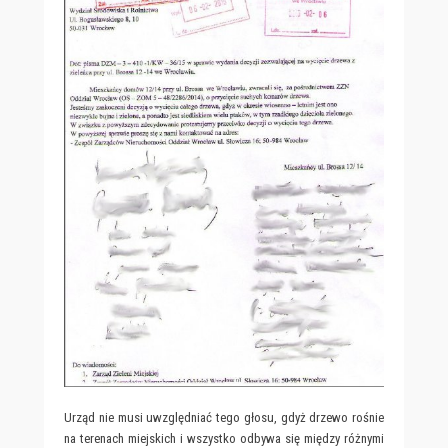
Urząd nie musi uwzględniać tego głosu, gdyż drzewo rośnie
na terenach miejskich i wszystko odbywa się między różnymi