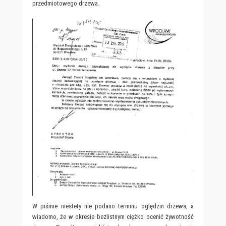
przedmiotowego drzewa.
W piśmie niestety nie podano terminu oględzin drzewa, a
wiadomo, że w okresie bezlistnym ciężko ocenić żywotność