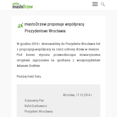
miastoDrzew proponuje współpracę
Prezydentowi Wrocławia
W grudniu 2014 r. skierowaliśmy do Prezydenta Wrocławia list
z propozycją współpracy na rzecz ochrony drzew w mieście.
Pod koniec stycznia przewodnicząca stowarzyszenia
otrzymała zaproszenie na spotkanie z wiceprezydentem
Adamem Grehlem.
Poniżej treść listu.
Wrocław, 17.12.2014 r.
Szanowny Pan
Rafał Dutkiewicz
Prezydent Wrocławia