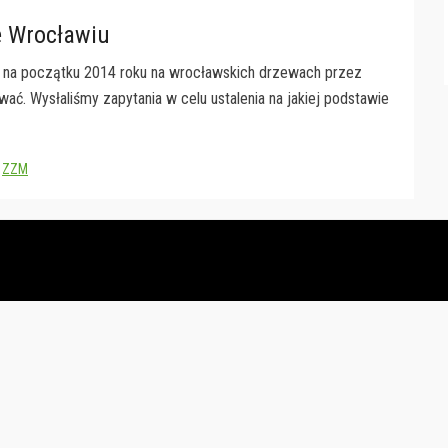
e Wrocławiu
 na początku 2014 roku na wrocławskich drzewach przez
wać. Wysłaliśmy zapytania w celu ustalenia na jakiej podstawie
,
ZZM